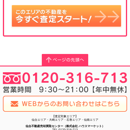
【査定対象エリア】
仙台エリア・大崎エリア・石巻エリア・仙南エリア
仙台不動産売却買取センター（株式会社 ハウスマーケット）
TEL:0120-316-713