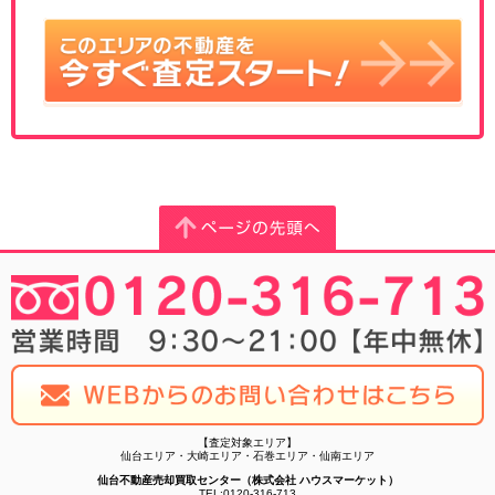
【査定対象エリア】
仙台エリア・大崎エリア・石巻エリア・仙南エリア
仙台不動産売却買取センター（株式会社 ハウスマーケット）
TEL:0120-316-713