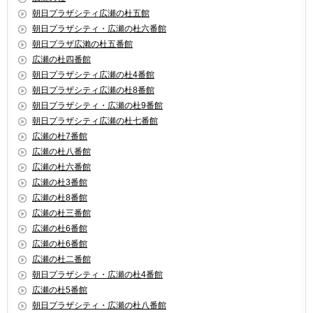
朝日プラザシティ広瀬の杜五館
朝日プラザシティ・広瀬の杜六番館
朝日プラザ広瀨の杜五番館
広瀬の杜四番館
朝日プラザシティ広瀬の杜4番館
朝日プラザシティ広瀬の杜8番館
朝日プラザシティ・広瀬の杜9番館
朝日プラザシティ広瀬の杜七番館
広瀬の杜7番館
広瀬の杜八番館
広瀬の杜六番館
広瀬の杜3番館
広瀬の杜8番館
広瀬の杜三番館
広瀬の杜6番館
広瀬の杜6番館
広瀬の杜二番館
朝日プラザシティ・広瀬の杜4番館
広瀬の杜5番館
朝日プラザシティ・広瀬の杜八番館