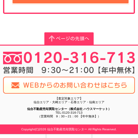
【査定対象エリア】
仙台エリア・大崎エリア・石巻エリア・仙南エリア
仙台不動産売却買取センター（株式会社 ハウスマーケット）
TEL:0120-316-713
（営業時間 9：30～21：00 【年中無休】）
Copyright(C)2026 仙台不動産売却買取センター All Rights Reserved.