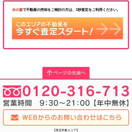
水の森
で不動産の売却をご検討の方は、3秒査定をご利用ください。
【査定対象エリア】