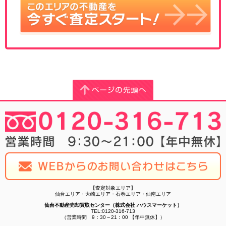
【査定対象エリア】
仙台エリア・大崎エリア・石巻エリア・仙南エリア
仙台不動産売却買取センター（株式会社 ハウスマーケット）
TEL:0120-316-713
（営業時間 9：30～21：00 【年中無休】）