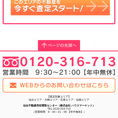
【査定対象エリア】
仙台エリア・大崎エリア・石巻エリア・仙南エリア
仙台不動産売却買取センター（株式会社 ハウスマーケット）
TEL:0120-316-713
（営業時間 9：30～21：00 【年中無休】）