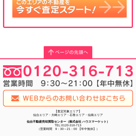
【査定対象エリア】
仙台エリア・大崎エリア・石巻エリア・仙南エリア
仙台不動産売却買取センター（株式会社 ハウスマーケット）
TEL:0120-316-713
（営業時間 9：30～21：00 【年中無休】）