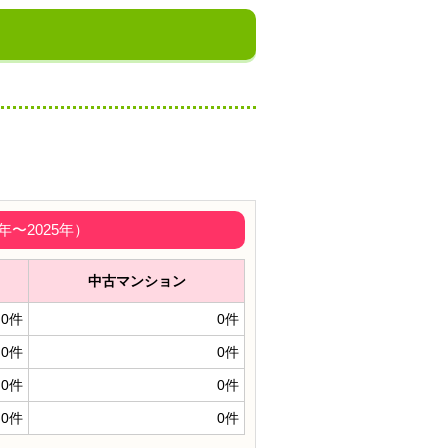
〜2025年）
中古マンション
0件
0件
0件
0件
0件
0件
0件
0件