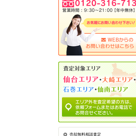
売却無料相談査定