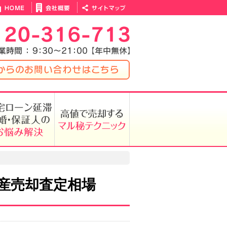
産売却査定相場