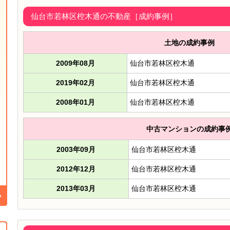
仙台市若林区椌木通の不動産［成約事例］
土地の成約事例
2009年08月
仙台市若林区椌木通
2019年02月
仙台市若林区椌木通
2008年01月
仙台市若林区椌木通
中古マンションの成約事
2003年09月
仙台市若林区椌木通
2012年12月
仙台市若林区椌木通
2013年03月
仙台市若林区椌木通