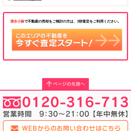
清水小路
で不動産の売却をご検討の方は、3秒査定をご利用ください。