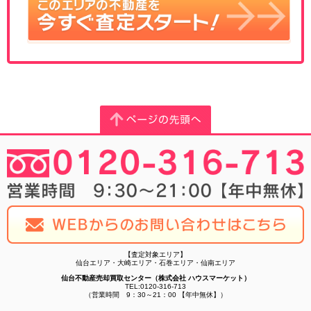
【査定対象エリア】
仙台エリア・大崎エリア・石巻エリア・仙南エリア
仙台不動産売却買取センター（株式会社 ハウスマーケット）
TEL:0120-316-713
（営業時間 9：30～21：00 【年中無休】）