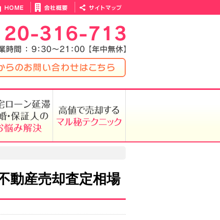
不動産売却査定相場