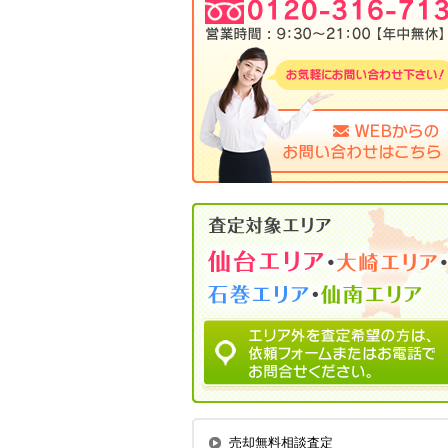
売却無料相談査定