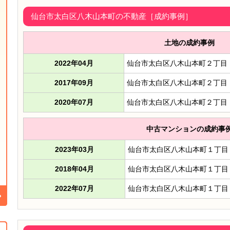
仙台市太白区八木山本町の不動産［成約事例］
土地の成約事例
2022年04月
仙台市太白区八木山本町２丁目
2017年09月
仙台市太白区八木山本町２丁目
2020年07月
仙台市太白区八木山本町２丁目
中古マンションの成約事
2023年03月
仙台市太白区八木山本町１丁目
2018年04月
仙台市太白区八木山本町１丁目
2022年07月
仙台市太白区八木山本町１丁目