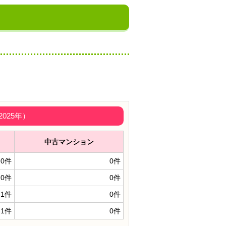
025年）
中古マンション
0件
0件
0件
0件
1件
0件
1件
0件