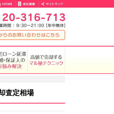
却査定相場