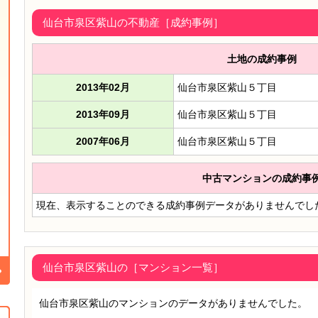
仙台市泉区紫山の不動産［成約事例］
土地の成約事例
2013年02月
仙台市泉区紫山５丁目
2013年09月
仙台市泉区紫山５丁目
2007年06月
仙台市泉区紫山５丁目
中古マンションの成約事
現在、表示することのできる成約事例データがありませんでし
仙台市泉区紫山の［マンション一覧］
仙台市泉区紫山のマンションのデータがありませんでした。