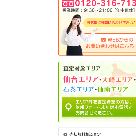
売却無料相談査定