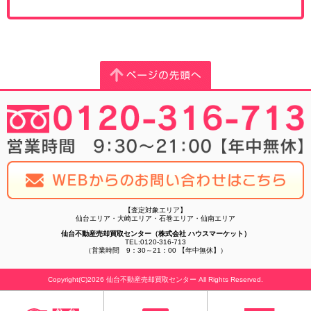
【査定対象エリア】
仙台エリア・大崎エリア・石巻エリア・仙南エリア
仙台不動産売却買取センター（株式会社 ハウスマーケット）
TEL:0120-316-713
（営業時間 9：30～21：00 【年中無休】）
Copyright(C)2026 仙台不動産売却買取センター All Rights Reserved.