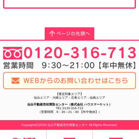
【査定対象エリア】
仙台エリア・大崎エリア・石巻エリア・仙南エリア
仙台不動産売却買取センター（株式会社 ハウスマーケット）
TEL:0120-316-713
（営業時間 9：30～21：00 【年中無休】）
Copyright(C)2026 仙台不動産売却買取センター All Rights Reserved.