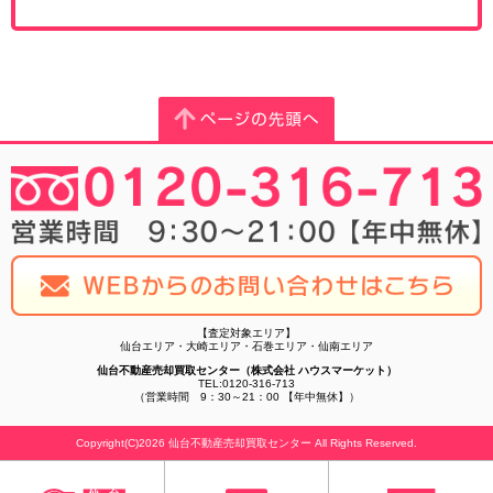
【査定対象エリア】
仙台エリア・大崎エリア・石巻エリア・仙南エリア
仙台不動産売却買取センター（株式会社 ハウスマーケット）
TEL:0120-316-713
（営業時間 9：30～21：00 【年中無休】）
Copyright(C)2026 仙台不動産売却買取センター All Rights Reserved.