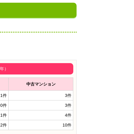
5年）
中古マンション
1件
3件
0件
3件
1件
4件
2件
10件