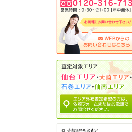
売却無料相談査定