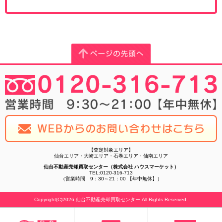
【査定対象エリア】
仙台エリア・大崎エリア・石巻エリア・仙南エリア
仙台不動産売却買取センター（株式会社 ハウスマーケット）
TEL:0120-316-713
（営業時間 9：30～21：00 【年中無休】）
Copyright(C)2026 仙台不動産売却買取センター All Rights Reserved.