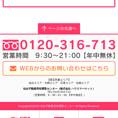
【査定対象エリア】
仙台エリア・大崎エリア・石巻エリア・仙南エリア
仙台不動産売却買取センター（株式会社 ハウスマーケット）
TEL:0120-316-713
（営業時間 9：30～21：00 【年中無休】）
Copyright(C)2026 仙台不動産売却買取センター All Rights Reserved.