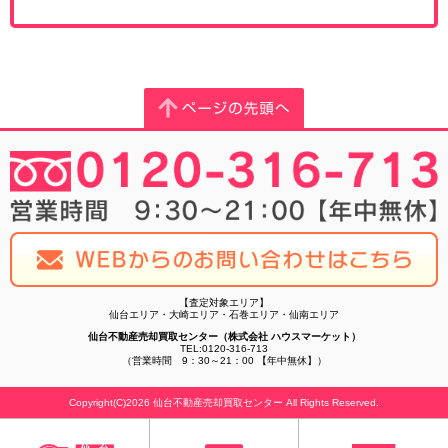
【査定対象エリア】
仙台エリア・大崎エリア・石巻エリア・仙南エリア
仙台不動産売却買取センター（株式会社 ハウスマーケット）
TEL:0120-316-713
（営業時間 9：30～21：00 【年中無休】）
Copyright(C)2026 仙台不動産売却買取センター All Rights Reserved.