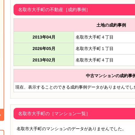
名取市大手町の不動産［成約事例］
土地の成約事例
2013年04月
名取市大手町４丁目
2026年05月
名取市大手町１丁目
2013年02月
名取市大手町４丁目
中古マンションの成約事
現在、表示することのできる成約事例データがありませんでし
名取市大手町の［マンション一覧］
名取市大手町のマンションのデータがありませんでした。