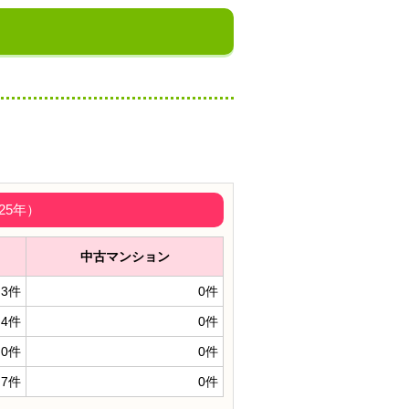
25年）
中古マンション
3件
0件
4件
0件
0件
0件
7件
0件