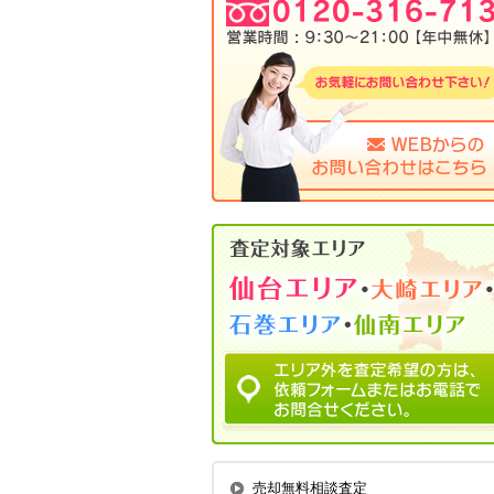
売却無料相談査定