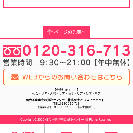
【査定対象エリア】
仙台エリア・大崎エリア・石巻エリア・仙南エリア
仙台不動産売却買取センター（株式会社 ハウスマーケット）
TEL:0120-316-713
（営業時間 9：30～21：00 【年中無休】）
Copyright(C)2026 仙台不動産売却買取センター All Rights Reserved.