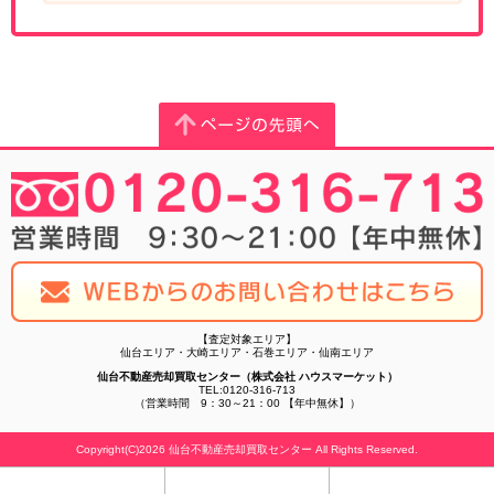
【査定対象エリア】
仙台エリア・大崎エリア・石巻エリア・仙南エリア
仙台不動産売却買取センター（株式会社 ハウスマーケット）
TEL:0120-316-713
（営業時間 9：30～21：00 【年中無休】）
Copyright(C)2026 仙台不動産売却買取センター All Rights Reserved.