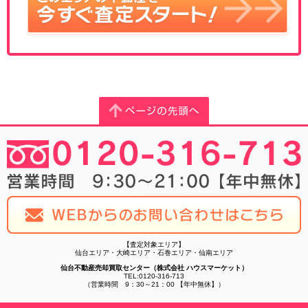
【査定対象エリア】
仙台エリア・大崎エリア・石巻エリア・仙南エリア
仙台不動産売却買取センター（株式会社 ハウスマーケット）
TEL:0120-316-713
（営業時間 9：30～21：00 【年中無休】）