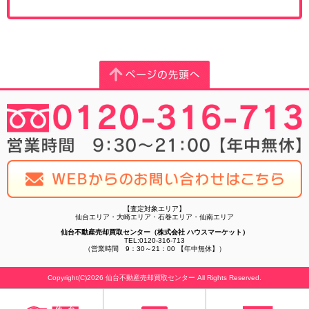
【査定対象エリア】
仙台エリア・大崎エリア・石巻エリア・仙南エリア
仙台不動産売却買取センター（株式会社 ハウスマーケット）
TEL:0120-316-713
（営業時間 9：30～21：00 【年中無休】）
Copyright(C)2026 仙台不動産売却買取センター All Rights Reserved.