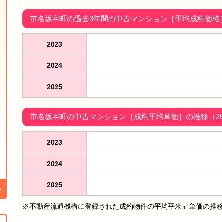
市名坂字町の過去3年間の中古マンション［平均成約価格］（
2023
2024
2025
市名坂字町の中古マンション［成約平均単価］の推移（202
2023
2024
2025
※不動産流通機構に登録された成約物件の平均平米㎡単価の推