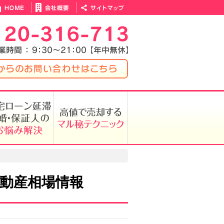
動産相場情報