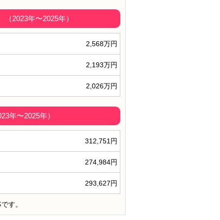
2023年〜2025年）
2,568万円
2,193万円
2,026万円
3年〜2025年）
312,751円
274,984円
293,627円
移です。