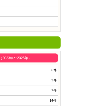
023年〜2025年）
6件
3件
7件
16件