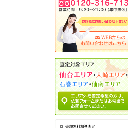
売却無料相談査定