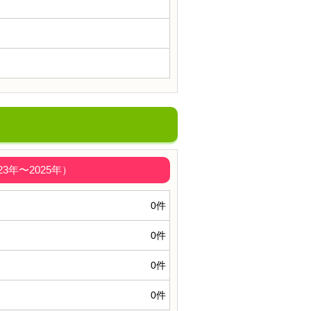
年〜2025年）
0件
0件
0件
0件