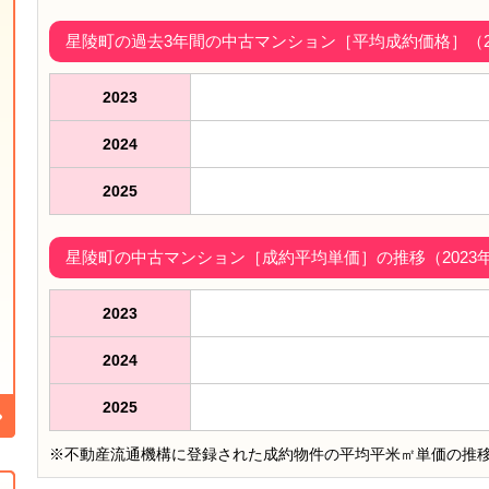
星陵町の過去3年間の中古マンション［平均成約価格］（202
2023
2024
2025
星陵町の中古マンション［成約平均単価］の推移（2023年
2023
2024
2025
※不動産流通機構に登録された成約物件の平均平米㎡単価の推