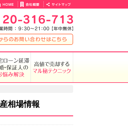
産相場情報