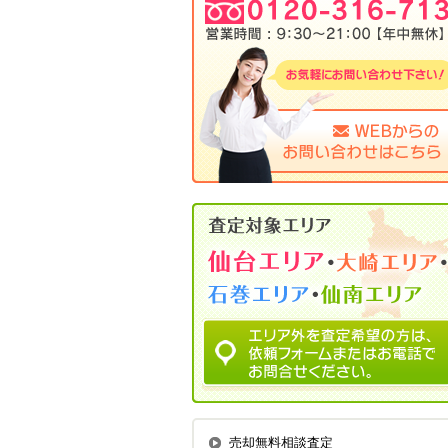
売却無料相談査定