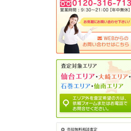
売却無料相談査定