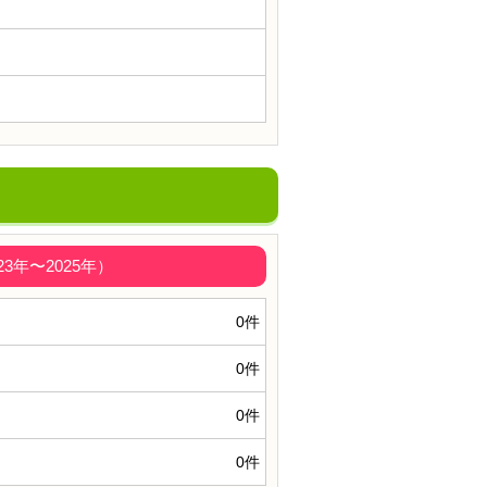
年〜2025年）
0件
0件
0件
0件