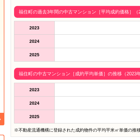
福住町の過去3年間の中古マンション［平均成約価格］（202
2023
2024
2025
福住町の中古マンション［成約平均単価］の推移（2023年
2023
2024
2025
※不動産流通機構に登録された成約物件の平均平米㎡単価の推