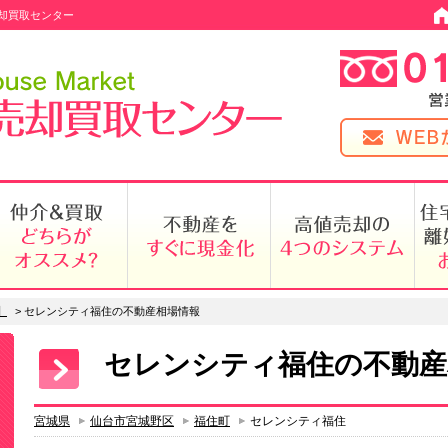
却買取センター
】
>
セレンシティ福住の不動産相場情報
セレンシティ福住の不動産
宮城県
仙台市宮城野区
福住町
セレンシティ福住