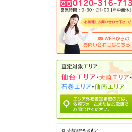
売却無料相談査定