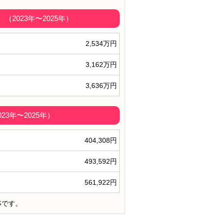
2023年〜2025年）
2,534万円
3,162万円
3,636万円
3年〜2025年）
404,308円
493,592円
561,922円
移です。