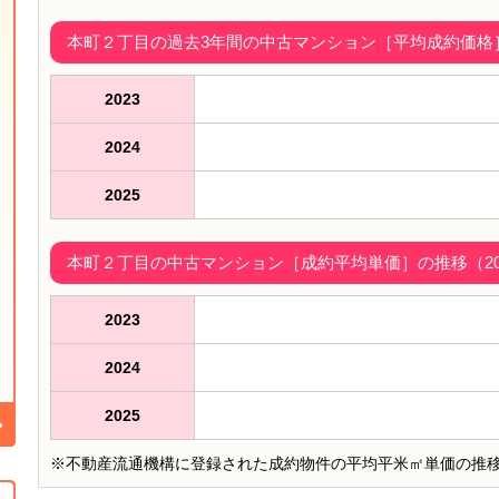
本町２丁目の過去3年間の中古マンション［平均成約価格］（
2023
2024
2025
本町２丁目の中古マンション［成約平均単価］の推移（202
2023
2024
2025
※不動産流通機構に登録された成約物件の平均平米㎡単価の推