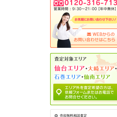
売却無料相談査定