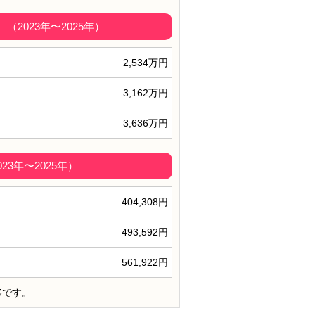
2023年〜2025年）
2,534万円
3,162万円
3,636万円
3年〜2025年）
404,308円
493,592円
561,922円
移です。