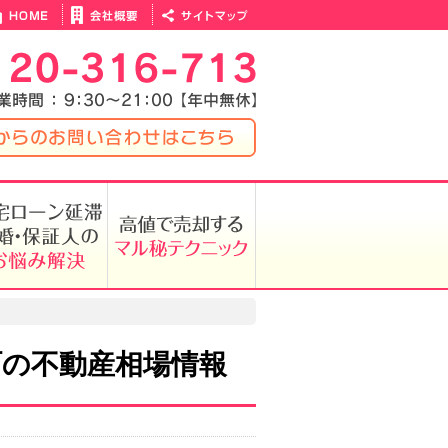
の不動産相場情報