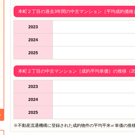
本町２丁目の過去3年間の中古マンション［平均成約価格］（
2023
2024
2025
本町２丁目の中古マンション［成約平均単価］の推移（202
2023
2024
2025
※不動産流通機構に登録された成約物件の平均平米㎡単価の推