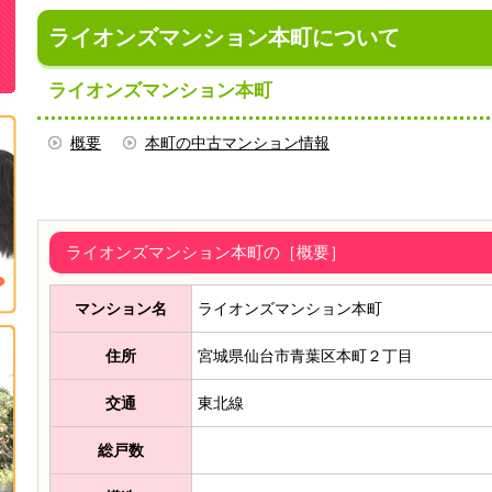
ライオンズマンション本町について
ライオンズマンション本町
概要
本町の中古マンション情報
ライオンズマンション本町の［概要］
マンション名
ライオンズマンション本町
住所
宮城県仙台市青葉区本町２丁目
交通
東北線
総戸数