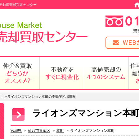
不動産売却買取センター
】
>
ライオンズマンション本町の不動産相場情報
ライオンズマンション本町
宮城県
仙台市青葉区
本町
ライオンズマンション本町