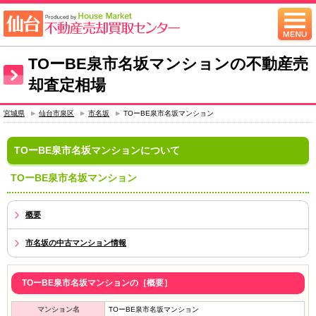
TOーBE泉市名坂マンションの不動産売
却査定相場
宮城県
仙台市泉区
市名坂
TOーBE泉市名坂マンション
TOーBE泉市名坂マンションについて
TOーBE泉市名坂マンション
概要
市名坂の中古マンション情報
TOーBE泉市名坂マンションの［概要］
マンション名
TOーBE泉市名坂マンション