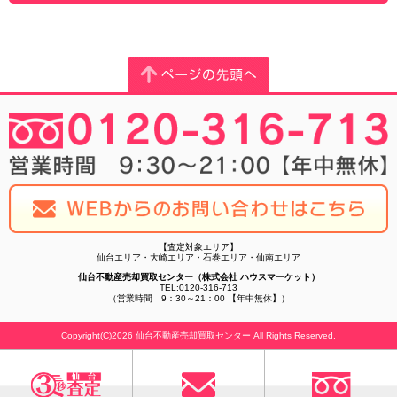
【査定対象エリア】
仙台エリア・大崎エリア・石巻エリア・仙南エリア
仙台不動産売却買取センター（株式会社 ハウスマーケット）
TEL:0120-316-713
（営業時間 9：30～21：00 【年中無休】）
Copyright(C)2026 仙台不動産売却買取センター All Rights Reserved.