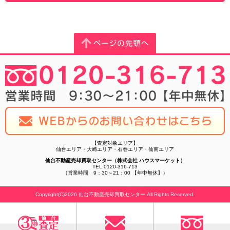
【査定対象エリア】
仙台エリア・大崎エリア・石巻エリア・仙南エリア
仙台不動産売却買取センター（株式会社 ハウスマーケット）
TEL:0120-316-713
（営業時間 9：30～21：00 【年中無休】）
Copyright(C)2026 仙台不動産売却買取センター All Rights Reserved.