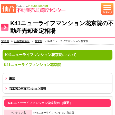
K41ニューライフマンション花京院の不
動産売却査定相場
宮城県
仙台市青葉区
花京院
K41ニューライフマンション花京院
K41ニューライフマンション花京院について
K41ニューライフマンション花京院
概要
花京院の中古マンション情報
K41ニューライフマンション花京院の［概要］
マンション名
K41ニューライフマンション花京院