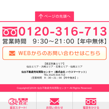
【査定対象エリア】
仙台エリア・大崎エリア・石巻エリア・仙南エリア
仙台不動産売却買取センター（株式会社 ハウスマーケット）
TEL:0120-316-713
（営業時間 9：30～21：00 【年中無休】）
Copyright(C)2026 仙台不動産売却買取センター All Rights Reserved.