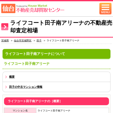
ライフコート田子南アリーナの不動産売
却査定相場
宮城県
仙台市宮城野区
田子
ライフコート田子南アリーナ
ライフコート田子南アリーナについて
ライフコート田子南アリーナ
概要
田子の中古マンション情報
ライフコート田子南アリーナの［概要］
マンション名
ライフコート田子南アリーナ