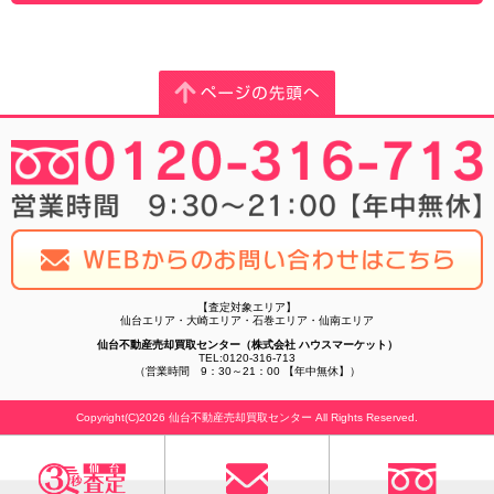
【査定対象エリア】
仙台エリア・大崎エリア・石巻エリア・仙南エリア
仙台不動産売却買取センター（株式会社 ハウスマーケット）
TEL:0120-316-713
（営業時間 9：30～21：00 【年中無休】）
Copyright(C)2026 仙台不動産売却買取センター All Rights Reserved.