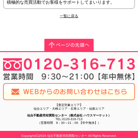
積極的な売買活動でお客様をサポートしてまいります。
一覧に戻る
【査定対象エリア】
仙台エリア・大崎エリア・石巻エリア・仙南エリア
仙台不動産売却買取センター（株式会社 ハウスマーケット）
TEL:0120-316-713
（営業時間 9：30～21：00 【年中無休】）
Copyright(C)2026 仙台不動産売却買取センター All Rights Reserved.