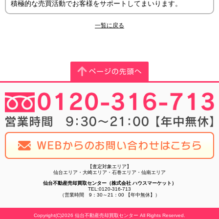
積極的な売買活動でお客様をサポートしてまいります。
一覧に戻る
【査定対象エリア】
仙台エリア・大崎エリア・石巻エリア・仙南エリア
仙台不動産売却買取センター（株式会社 ハウスマーケット）
TEL:0120-316-713
（営業時間 9：30～21：00 【年中無休】）
Copyright(C)2026 仙台不動産売却買取センター All Rights Reserved.