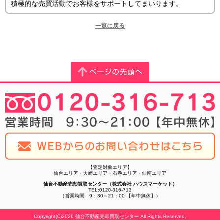
積極的な売買活動でお客様をサポートしてまいります。
一覧に戻る
【査定対象エリア】
仙台エリア・大崎エリア・石巻エリア・仙南エリア
仙台不動産売却買取センター（株式会社 ハウスマーケット）
TEL:0120-316-713
（営業時間 9：30～21：00 【年中無休】）
Copyright(C)2026 仙台不動産売却買取センター All Rights Reserved.