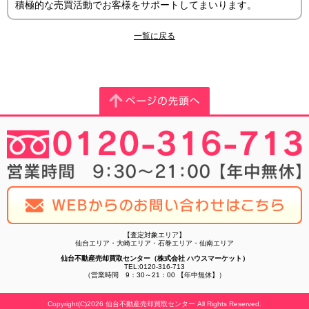
積極的な売買活動でお客様をサポートしてまいります。
一覧に戻る
【査定対象エリア】
仙台エリア・大崎エリア・石巻エリア・仙南エリア
仙台不動産売却買取センター（株式会社 ハウスマーケット）
TEL:0120-316-713
（営業時間 9：30～21：00 【年中無休】）
Copyright(C)2026 仙台不動産売却買取センター All Rights Reserved.